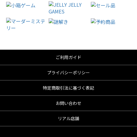
ご利用ガイド
プライバシーポリシー
特定商取引法に基づく表記
お問い合わせ
リアル店舗