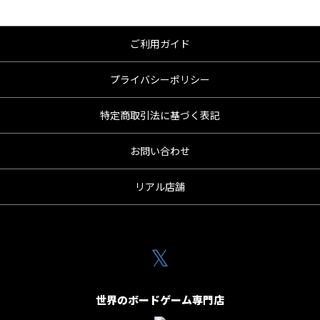
ご利用ガイド
プライバシーポリシー
特定商取引法に基づく表記
お問い合わせ
リアル店舗
𝕏
世界のボードゲーム専門店