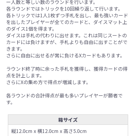
ー人数と等しい数のラウンドを行います。
各ラウンドではトリックを10回繰り返して行います。
各トリックでは1人1枚ずつ手札を出し、最も強いカード
を出したプレイヤーが全てのカードと、ダイスマット上
のダイス1個を得ます。
ダイスは手札の代わりに出せます。これは同じスートの
カードには負けますが、手札よりも自由に出すことがで
きます。
さらに自由に出せるが常に負けるXカードもあります。
ラウンド終了時に余った手札を獲得し、獲得カードの得
点を計上します。
さらにXの集め方で得点が増減します。
各ラウンドの合計得点が最も多いプレイヤーが勝者で
す。
箱サイズ
縦12.0cm x 横12.0cm x 高さ5.0cm