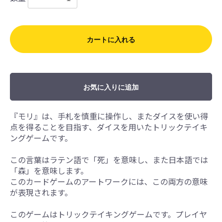
カートに入れる
お気に入りに追加
『モリ』は、手札を慎重に操作し、またダイスを使い得
点を得ることを目指す、ダイスを用いたトリックテイキ
ングゲームです。
この言葉はラテン語で「死」を意味し、また日本語では
「森」を意味します。
このカードゲームのアートワークには、この両方の意味
が表現されます。
このゲームはトリックテイキングゲームです。プレイヤ