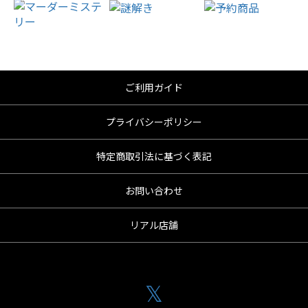
ご利用ガイド
プライバシーポリシー
特定商取引法に基づく表記
お問い合わせ
リアル店舗
𝕏