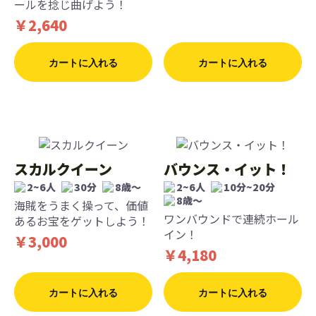
ールを捻じ曲げよう！
￥2,640
カートに入れる
カートに入れる
スカルクイーン
バウンス・イット！
2~6人
30分
8歳〜
2~6人
10分~20分
8歳〜
海賊をうまく操って、価値
ワンバウンドで連続ホール
あるお宝をゲットしよう！
イン！
￥3,000
￥4,180
カートに入れる
カートに入れる