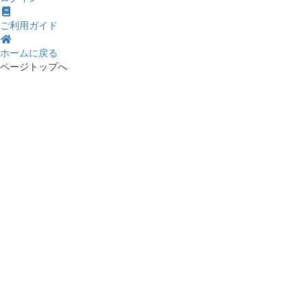
ご利用ガイド
ホームに戻る
ページトップへ