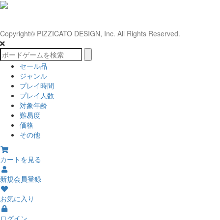
Copyright© PIZZICATO DESIGN, Inc. All Rights Reserved.
セール品
ジャンル
プレイ時間
プレイ人数
対象年齢
難易度
価格
その他
カートを見る
新規会員登録
お気に入り
ログイン