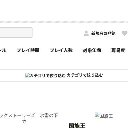
新規会員登録
ンル
プレイ時間
プレイ人数
対象年齢
難易度
カテゴリで絞り込む
国旗王