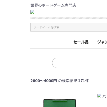
世界のボードゲーム専門店
セール品
ジャ
2000〜4000円
の検索結果
171件