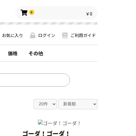
0
￥0
お気に入り
ログイン
ご利用ガイド
価格
その他
ゴーダ！ゴーダ！