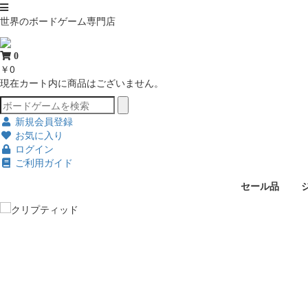
世界のボードゲーム専門店
0
￥0
現在カート内に商品はございません。
新規会員登録
お気に入り
ログイン
ご利用ガイド
セール品