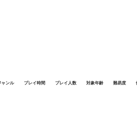
ジャンル
プレイ時間
プレイ人数
対象年齢
難易度