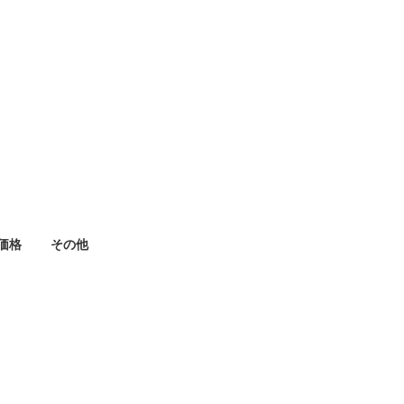
価格
その他