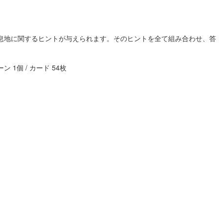
息地に関するヒントが与えられます。そのヒントを全て組み合わせ、答
 1個 / カード 54枚