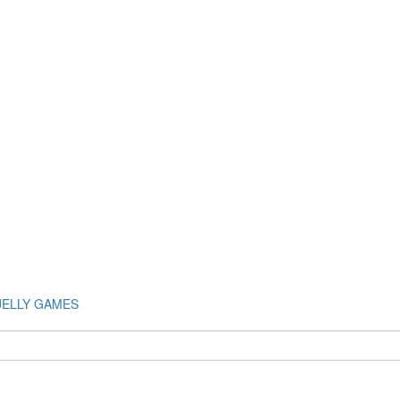
JELLY GAMES