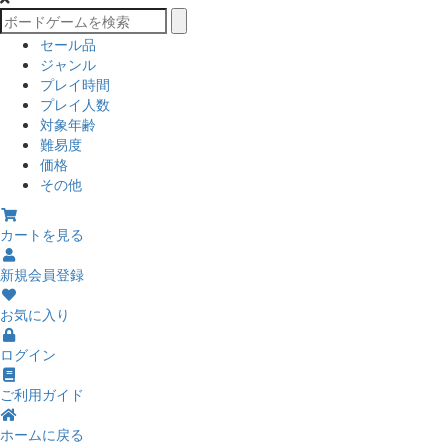
セール品
ジャンル
プレイ時間
プレイ人数
対象年齢
難易度
価格
その他
カートを見る
新規会員登録
お気に入り
ログイン
ご利用ガイド
ホームに戻る