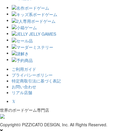
ご利用ガイド
プライバシーポリシー
特定商取引法に基づく表記
お問い合わせ
リアル店舗
𝕏
世界のボードゲーム専門店
Copyright© PIZZICATO DESIGN, Inc. All Rights Reserved.