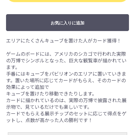
お気に入りに追加
エリアにたくさんキューブを置けた人がカード獲得！
ゲームのボードには、アメリカのシカゴで行われた実際
の万博でシンボルとなった、巨大な観覧車が描かれてい
ます。
手番にはキューブをパビリオンのエリアに置いていきま
す。置いた場所に応じてカードがもらえ、そのカードの
効果によって追加で
キューブを置けたり移動できたりします。
カードに描かれているのは、実際の万博で披露された展
示物で、見ているだけでも楽しいです。
カードでもらえる展示チップのセットに応じて得点をゲ
ットし、点数が高かった人の勝利です！