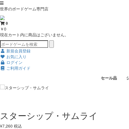
世界のボードゲーム専門店
0
￥0
現在カート内に商品はございません。
新規会員登録
お気に入り
ログイン
ご利用ガイド
セール品
スターシップ・サムライ
¥
7,260
税込