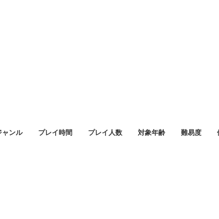
ジャンル
プレイ時間
プレイ人数
対象年齢
難易度