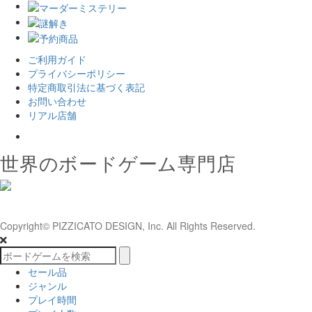
ご利用ガイド
プライバシーポリシー
特定商取引法に基づく表記
お問い合わせ
リアル店舗
𝕏
世界のボードゲーム専門店
Copyright© PIZZICATO DESIGN, Inc. All Rights Reserved.
セール品
ジャンル
プレイ時間