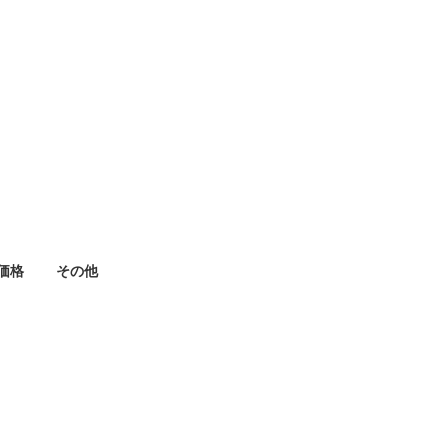
価格
その他