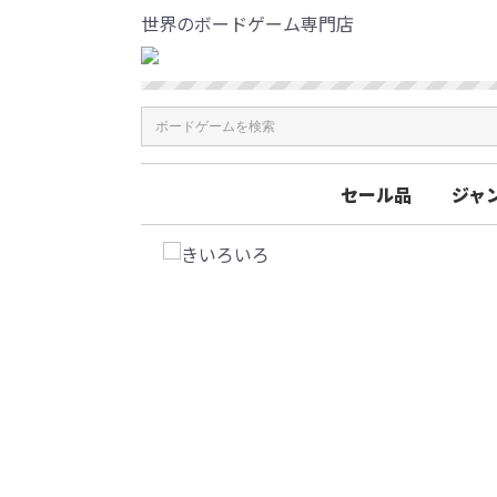
世界のボードゲーム専門店
セール品
ジャ