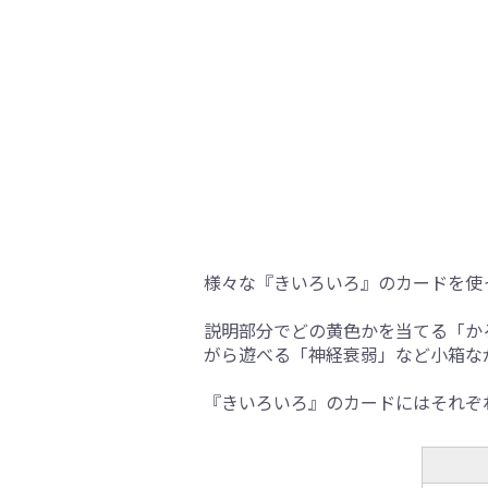
様々な『きいろいろ』のカードを使
説明部分でどの黄色かを当てる「か
がら遊べる「神経衰弱」など小箱な
『きいろいろ』のカードにはそれぞ