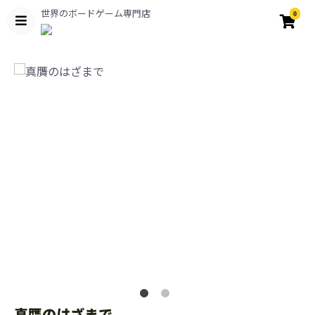
世界のボードゲーム専門店
0
真贋のはざまで