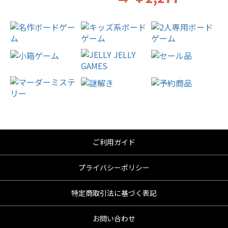
ご利用ガイド
プライバシーポリシー
特定商取引法に基づく表記
お問い合わせ