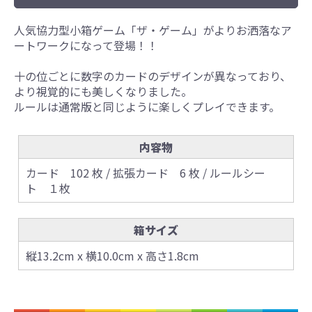
人気協力型小箱ゲーム「ザ・ゲーム」がよりお洒落なア
ートワークになって登場！！
十の位ごとに数字のカードのデザインが異なっており、
より視覚的にも美しくなりました。
ルールは通常版と同じように楽しくプレイできます。
内容物
カード 102 枚 / 拡張カード 6 枚 / ルールシー
ト １枚
箱サイズ
縦13.2cm x 横10.0cm x 高さ1.8cm