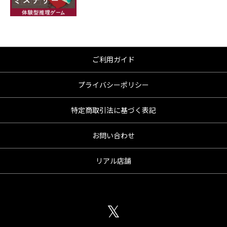
ご利用ガイド
プライバシーポリシー
特定商取引法に基づく表記
お問い合わせ
リアル店舗
𝕏