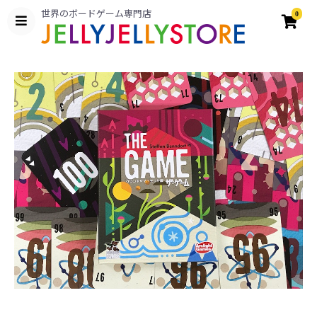
世界のボードゲーム専門店
0