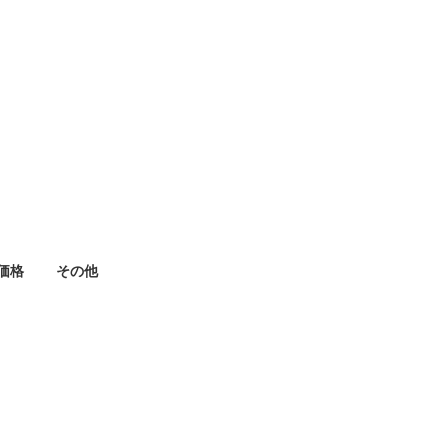
価格
その他