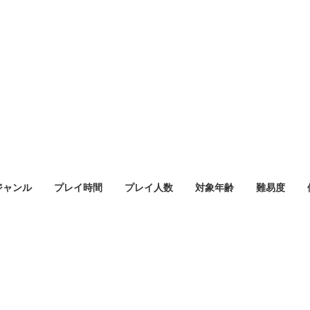
ジャンル
プレイ時間
プレイ人数
対象年齢
難易度