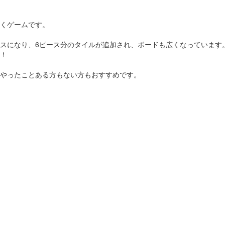
くゲームです。
スになり、6ピース分のタイルが追加され、ボードも広くなっています
！
やったことある方もない方もおすすめです。