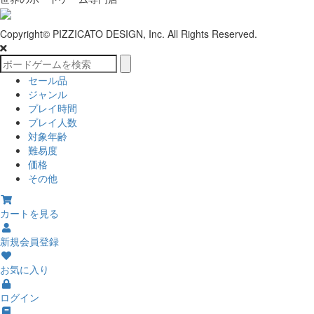
Copyright© PIZZICATO DESIGN, Inc. All Rights Reserved.
セール品
ジャンル
プレイ時間
プレイ人数
対象年齢
難易度
価格
その他
カートを見る
新規会員登録
お気に入り
ログイン