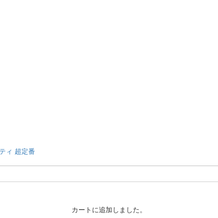
ティ
超定番
カートに追加しました。