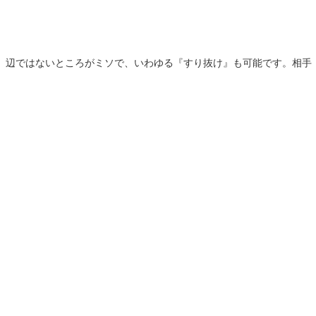
。辺ではないところがミソで、いわゆる『すり抜け』も可能です。相手