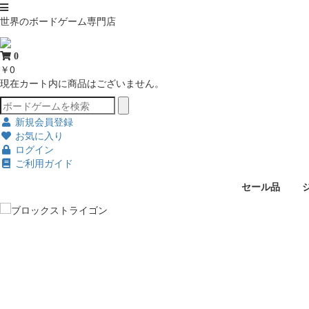
世界のボードゲーム専門店
0
￥0
現在カート内に商品はございません。
新規会員登録
お気に入り
ログイン
ご利用ガイド
セール品