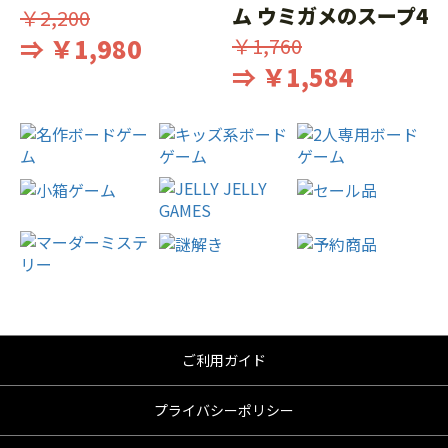
ム ウミガメのスープ4
￥2,200
⇒ ￥1,980
￥1,760
⇒ ￥1,584
ご利用ガイド
プライバシーポリシー