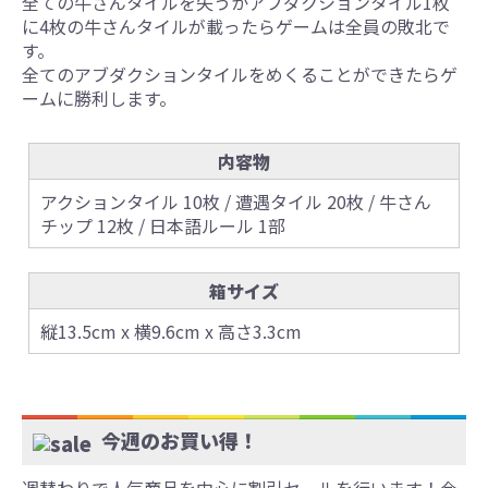
全ての牛さんタイルを失うかアブダクションタイル1枚
に4枚の牛さんタイルが載ったらゲームは全員の敗北で
す。
全てのアブダクションタイルをめくることができたらゲ
ームに勝利します。
内容物
アクションタイル 10枚 / 遭遇タイル 20枚 / 牛さん
チップ 12枚 / 日本語ルール 1部
箱サイズ
縦13.5cm x 横9.6cm x 高さ3.3cm
今週のお買い得！
週替わりで人気商品を中心に割引セールを行います！今