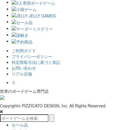
ご利用ガイド
プライバシーポリシー
特定商取引法に基づく表記
お問い合わせ
リアル店舗
𝕏
世界のボードゲーム専門店
Copyright© PIZZICATO DESIGN, Inc. All Rights Reserved.
セール品