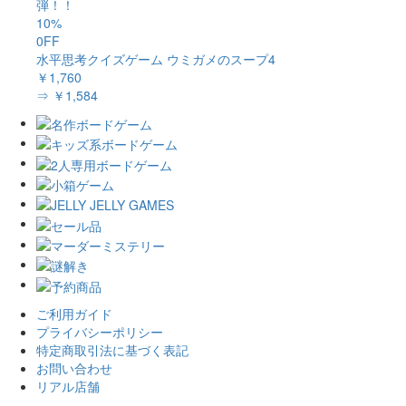
弾！！
10%
0FF
水平思考クイズゲーム ウミガメのスープ4
￥1,760
⇒ ￥1,584
ご利用ガイド
プライバシーポリシー
特定商取引法に基づく表記
お問い合わせ
リアル店舗