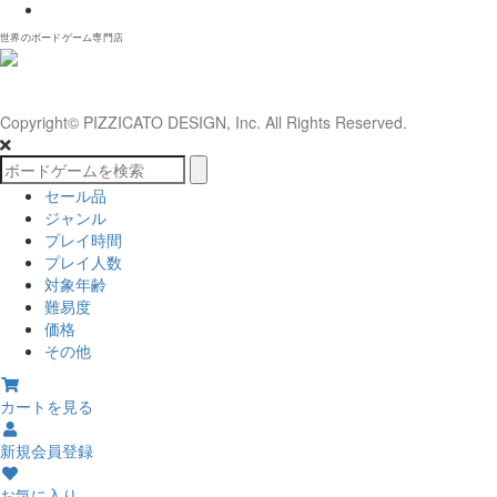
𝕏
世界のボードゲーム専門店
Copyright© PIZZICATO DESIGN, Inc. All Rights Reserved.
セール品
ジャンル
プレイ時間
プレイ人数
対象年齢
難易度
価格
その他
カートを見る
新規会員登録
お気に入り