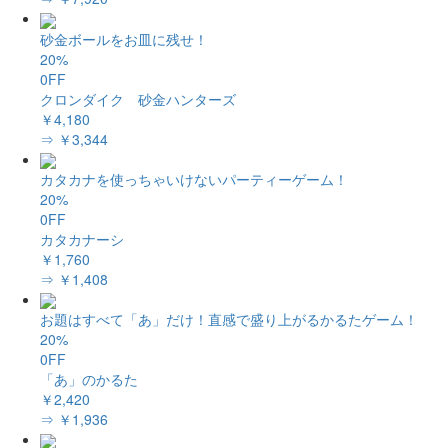
砂金ボールをお皿に残せ！
20%
0FF
クロンダイク 砂金ハンターズ
￥4,180
⇒ ￥3,344
カタカナを使っちゃいけないパーティーゲーム！
20%
0FF
カタカナーシ
￥1,760
⇒ ￥1,408
お題はすべて「あ」だけ！直感で盛り上がるかるたゲーム！
20%
0FF
「あ」のかるた
￥2,420
⇒ ￥1,936