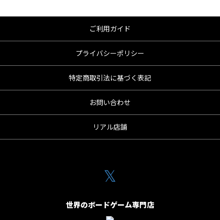
ご利用ガイド
プライバシーポリシー
特定商取引法に基づく表記
お問い合わせ
リアル店舗
𝕏
世界のボードゲーム専門店