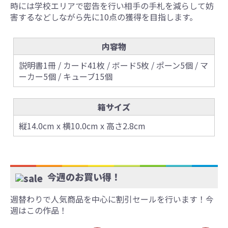
時には学校エリアで密告を行い相手の手札を減らして妨
害するなどしながら先に10点の獲得を目指します。
内容物
説明書1冊 / カード41枚 / ボード5枚 / ポーン5個 / マ
ーカー5個 / キューブ15個
箱サイズ
縦14.0cm x 横10.0cm x 高さ2.8cm
今週のお買い得！
週替わりで人気商品を中心に割引セールを行います！今
週はこの作品！