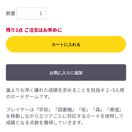
数量
残り2点 ご注文はお早めに
カートに入れる
お気に入りに追加
誰よりも早く優れた成績を求めることを目指す２~5人用
のボードゲームです。
プレイヤーは「学校」「図書館」「街」「森」「廃墟」
を移動しながらエリアごとに対応するカードを使用して
成績となる点数を獲得していきます。