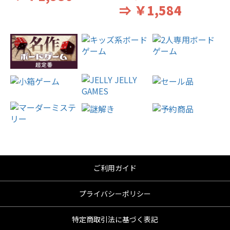
⇒ ￥1,584
ご利用ガイド
プライバシーポリシー
特定商取引法に基づく表記