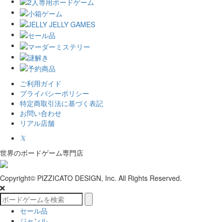
ご利用ガイド
プライバシーポリシー
特定商取引法に基づく表記
お問い合わせ
リアル店舗
𝕏
世界のボードゲーム専門店
Copyright© PIZZICATO DESIGN, Inc. All Rights Reserved.
セール品
ジャンル