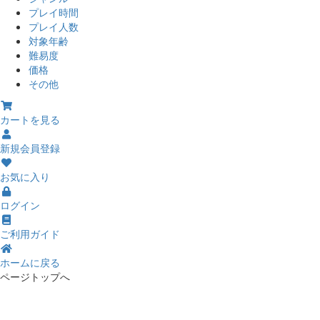
プレイ時間
プレイ人数
対象年齢
難易度
価格
その他
カートを見る
新規会員登録
お気に入り
ログイン
ご利用ガイド
ホームに戻る
ページトップへ