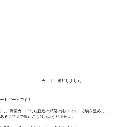
カートに追加しました。
ードゲームです！
枚出し、野菜カードなら直近の野菜の絵のマスまで駒を進めます。
あるコマまで動かさなければなりません。