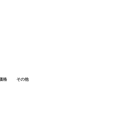
価格
その他