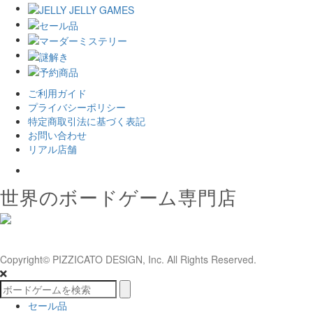
ご利用ガイド
プライバシーポリシー
特定商取引法に基づく表記
お問い合わせ
リアル店舗
𝕏
世界のボードゲーム専門店
Copyright© PIZZICATO DESIGN, Inc. All Rights Reserved.
セール品