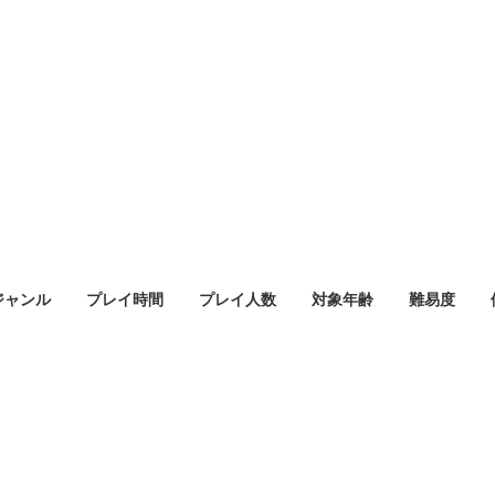
ジャンル
プレイ時間
プレイ人数
対象年齢
難易度