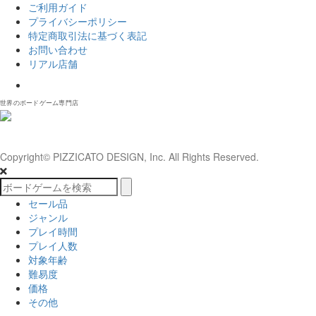
ご利用ガイド
プライバシーポリシー
特定商取引法に基づく表記
お問い合わせ
リアル店舗
𝕏
世界のボードゲーム専門店
Copyright© PIZZICATO DESIGN, Inc. All Rights Reserved.
セール品
ジャンル
プレイ時間
プレイ人数
対象年齢
難易度
価格
その他