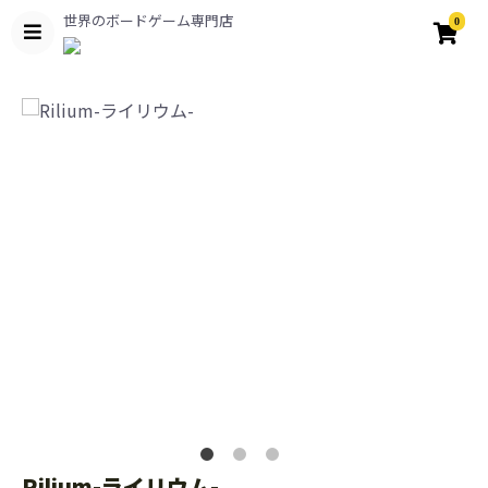
世界のボードゲーム専門店
0
Rilium-ライリウム-