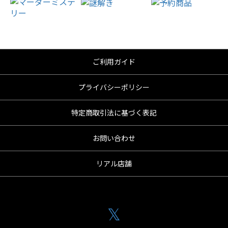
ご利用ガイド
プライバシーポリシー
特定商取引法に基づく表記
お問い合わせ
リアル店舗
𝕏