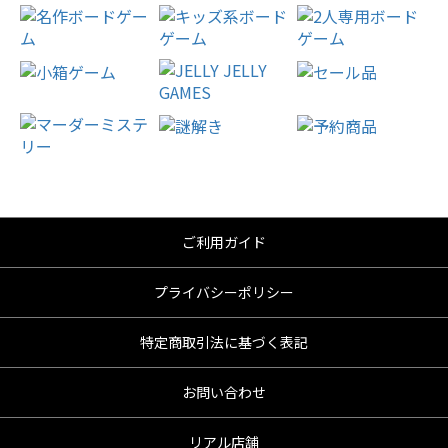
ご利用ガイド
プライバシーポリシー
特定商取引法に基づく表記
お問い合わせ
リアル店舗