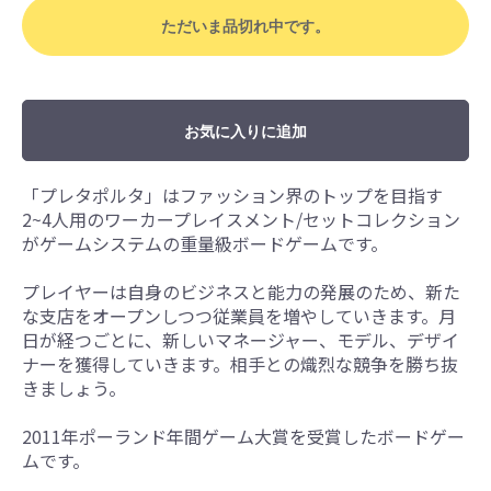
ただいま品切れ中です。
お気に入りに追加
「プレタポルタ」はファッション界のトップを目指す
2~4人用のワーカープレイスメント/セットコレクション
がゲームシステムの重量級ボードゲームです。
プレイヤーは自身のビジネスと能力の発展のため、新た
な支店をオープンしつつ従業員を増やしていきます。月
日が経つごとに、新しいマネージャー、モデル、デザイ
ナーを獲得していきます。相手との熾烈な競争を勝ち抜
きましょう。
2011年ポーランド年間ゲーム大賞を受賞したボードゲー
ムです。