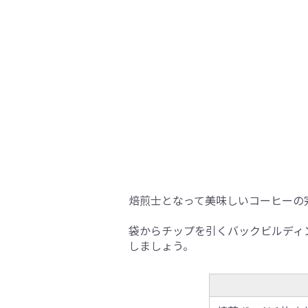
焙煎士となって美味しいコーヒーの
袋からチップを引くバックビルディ
しましょう。