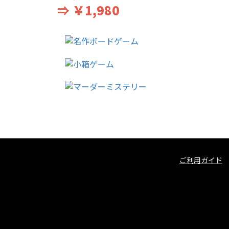
⇒ ￥1,980
ご利用ガイド