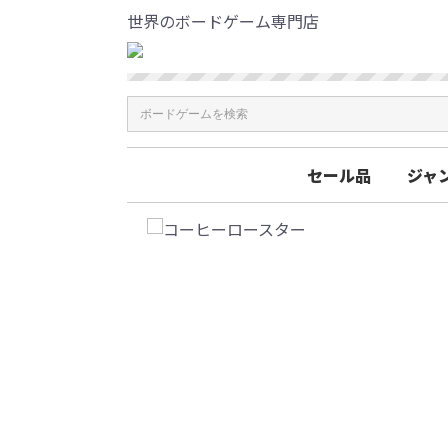
世界のボードゲーム専門店
セール品
ジャ