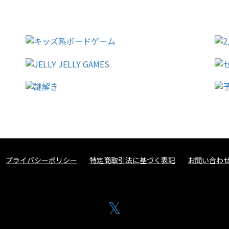
プライバシーポリシー
特定商取引法に基づく表記
お問い合わ
𝕏