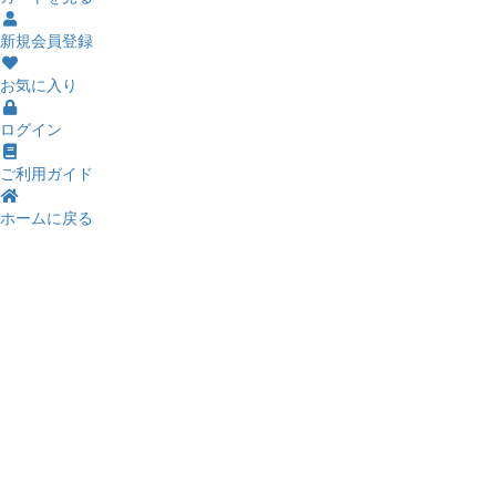
新規会員登録
お気に入り
ログイン
ご利用ガイド
ホームに戻る