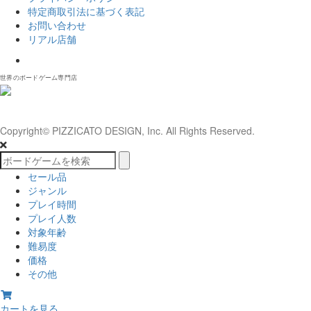
特定商取引法に基づく表記
お問い合わせ
リアル店舗
𝕏
世界のボードゲーム専門店
Copyright© PIZZICATO DESIGN, Inc. All Rights Reserved.
セール品
ジャンル
プレイ時間
プレイ人数
対象年齢
難易度
価格
その他
カートを見る