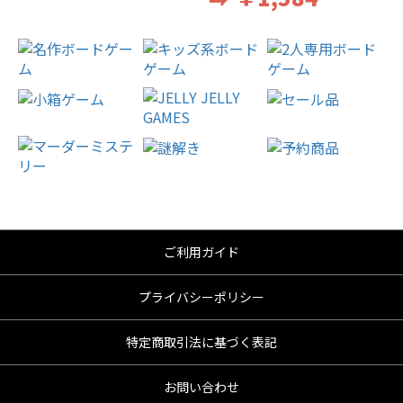
ご利用ガイド
プライバシーポリシー
特定商取引法に基づく表記
お問い合わせ