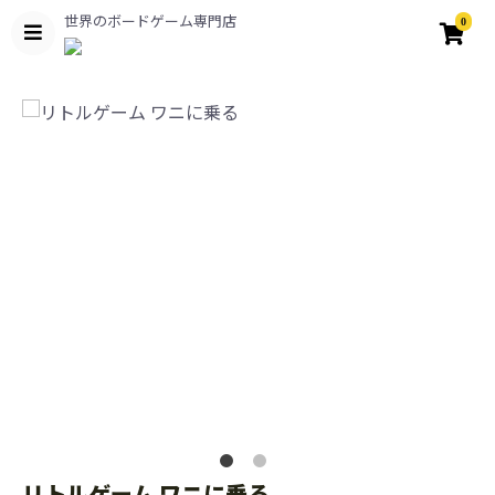
世界のボードゲーム専門店
0
リトルゲーム ワニに乗る