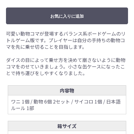
お気に入りに追加
可愛い動物コマが登場するバランス系ボードゲームのリ
トルゲーム版です。プレイヤーは自分の手持ちの動物コ
マを先に乗せ切ることを目指します。
ダイスの目によって乗せ方を決めて崩さないように動物
コマをのせていきましょう。小さな缶ケースになったこ
とで持ち運びをしやすくなりました。
内容物
ワニ 1個 / 動物 6個 2セット / サイコロ 1個 / 日本語
ルール 1部
箱サイズ