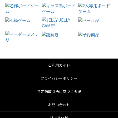
ご利用ガイド
プライバシーポリシー
特定商取引法に基づく表記
お問い合わせ
リアル店舗