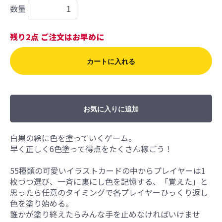
数量
残り2点 ご注文はお早めに
カートに入れる
お気に入りに追加
白黒の絵に色を塗っていくゲーム。
早く正しく6色塗って得点をたくさん稼ごう！
55種類の可愛いイラストカードの中からプレイヤーは1
枚づつ選び、一斉に裏にし色を記憶する、「覚えた」と
思ったら任意のタイミングで各プレイヤーひっくり返し
色を塗り始める。
誰かが塗り終えたらみんな手を止めなければいけませ