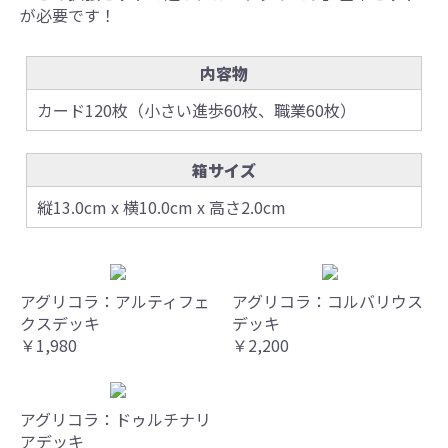
が必要です！
内容物
カード120枚（小さい進歩60枚、職業60枚）
箱サイズ
縦13.0cm x 横10.0cm x 高さ2.0cm
アグリコラ：アルティフェ
アグリコラ：コルバリウス
クスデッキ
デッキ
￥1,980
￥2,200
アグリコラ：ドゥルチナリ
アデッキ