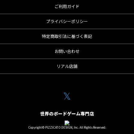
ご利用ガイド
プライバシーポリシー
特定商取引法に基づく表記
お問い合わせ
リアル店舗
𝕏
世界のボードゲーム専門店
Copyright© PIZZICATO DESIGN, Inc. All Rights Reserved.