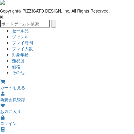
Copyright© PIZZICATO DESIGN, Inc. All Rights Reserved.
セール品
ジャンル
プレイ時間
プレイ人数
対象年齢
難易度
価格
その他
カートを見る
新規会員登録
お気に入り
ログイン