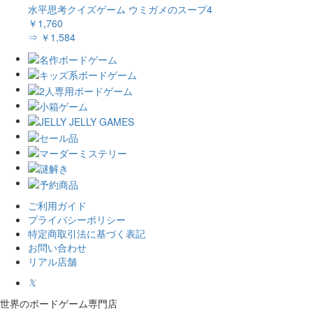
水平思考クイズゲーム ウミガメのスープ4
￥1,760
⇒ ￥1,584
ご利用ガイド
プライバシーポリシー
特定商取引法に基づく表記
お問い合わせ
リアル店舗
𝕏
世界のボードゲーム専門店