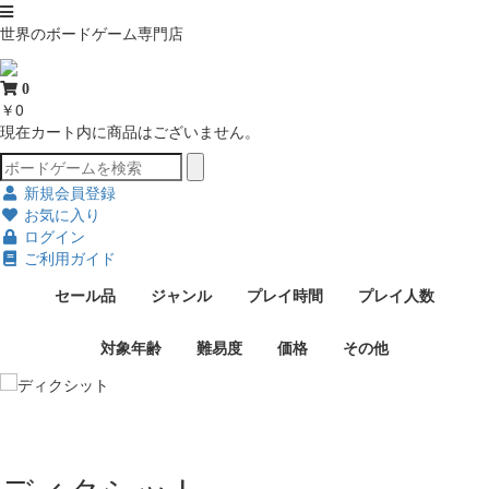
世界のボードゲーム専門店
0
￥0
現在カート内に商品はございません。
新規会員登録
お気に入り
ログイン
ご利用ガイド
セール品
ジャンル
プレイ時間
プレイ人数
対象年齢
難易度
価格
その他