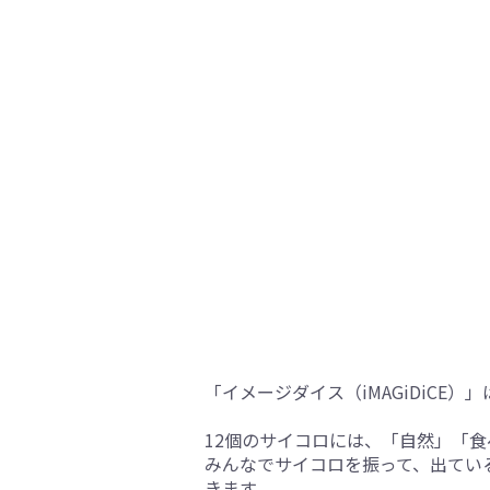
「イメージダイス（iMAGiDiC
12個のサイコロには、「自然」「食
みんなでサイコロを振って、出てい
きます。