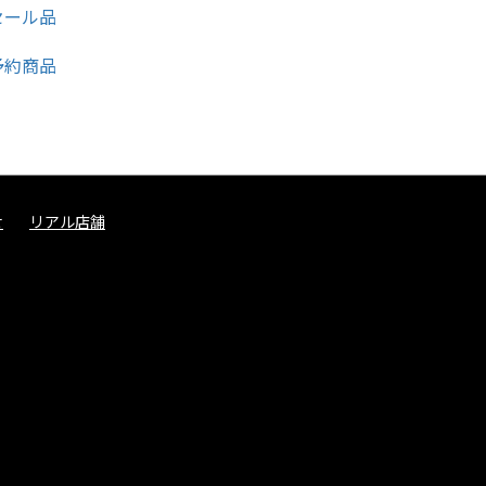
せ
リアル店舗