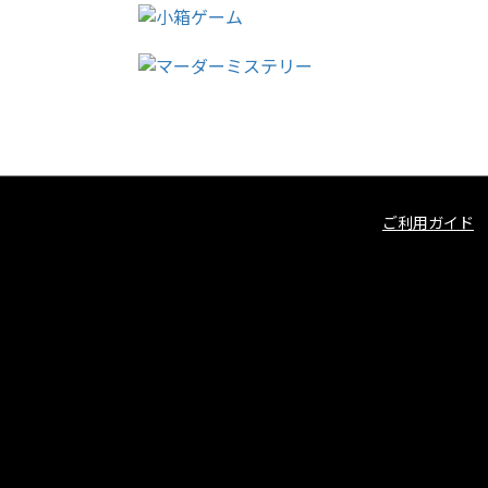
ご利用ガイド