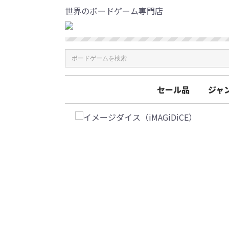
世界のボードゲーム専門店
セール品
ジャ