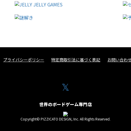
プライバシーポリシー
特定商取引法に基づく表記
お問い合わ
𝕏
世界のボードゲーム専門店
Copyright© PIZZICATO DESIGN, Inc. All Rights Reserved.