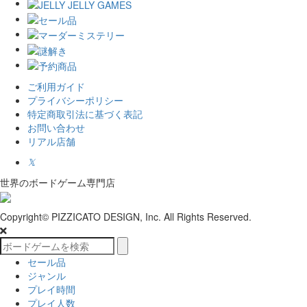
ご利用ガイド
プライバシーポリシー
特定商取引法に基づく表記
お問い合わせ
リアル店舗
𝕏
世界のボードゲーム専門店
Copyright© PIZZICATO DESIGN, Inc. All Rights Reserved.
セール品
ジャンル
プレイ時間
プレイ人数