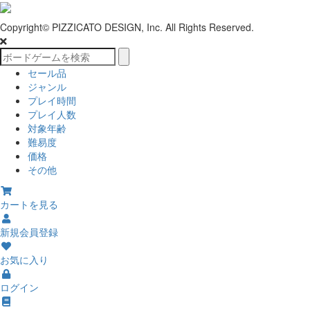
Copyright© PIZZICATO DESIGN, Inc. All Rights Reserved.
セール品
ジャンル
プレイ時間
プレイ人数
対象年齢
難易度
価格
その他
カートを見る
新規会員登録
お気に入り
ログイン