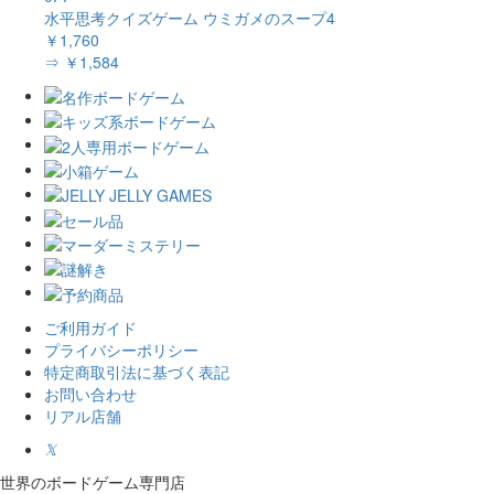
水平思考クイズゲーム ウミガメのスープ4
￥1,760
⇒ ￥1,584
ご利用ガイド
プライバシーポリシー
特定商取引法に基づく表記
お問い合わせ
リアル店舗
𝕏
世界のボードゲーム専門店