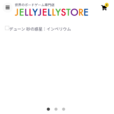
世界のボードゲーム専門店
0