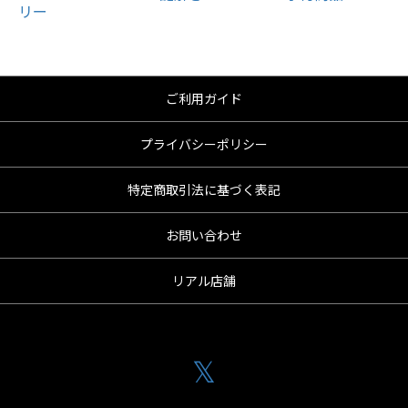
ご利用ガイド
プライバシーポリシー
特定商取引法に基づく表記
お問い合わせ
リアル店舗
𝕏