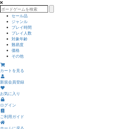
セール品
ジャンル
プレイ時間
プレイ人数
対象年齢
難易度
価格
その他
カートを見る
新規会員登録
お気に入り
ログイン
ご利用ガイド
ホームに戻る