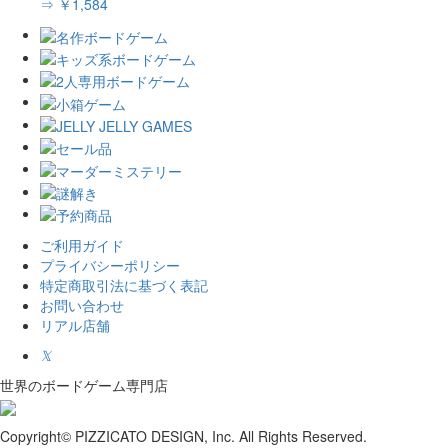
⇒ ￥1,584
ご利用ガイド
プライバシーポリシー
特定商取引法に基づく表記
お問い合わせ
リアル店舗
𝕏
世界のボードゲーム専門店
Copyright© PIZZICATO DESIGN, Inc. All Rights Reserved.