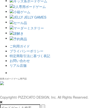
ご利用ガイド
プライバシーポリシー
特定商取引法に基づく表記
お問い合わせ
リアル店舗
𝕏
世界のボードゲーム専門店
Copyright© PIZZICATO DESIGN, Inc. All Rights Reserved.