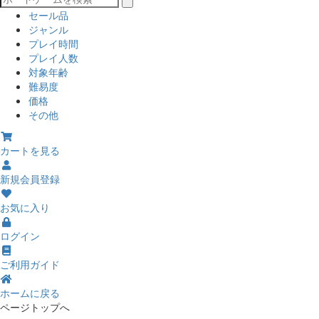
セール品
ジャンル
プレイ時間
プレイ人数
対象年齢
難易度
価格
その他
カートを見る
新規会員登録
お気に入り
ログイン
ご利用ガイド
ホームに戻る
ページトップへ