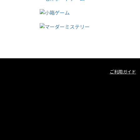
ご利用ガイド