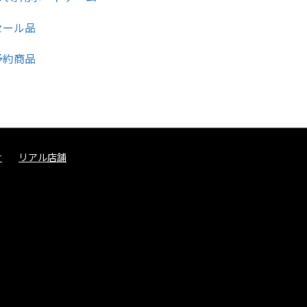
せ
リアル店舗