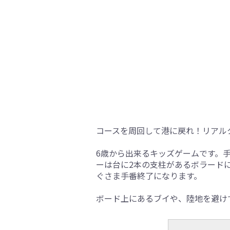
コースを周回して港に戻れ！リアル
6歳から出来るキッズゲームです。
ーは台に2本の支柱があるボラード
ぐさま手番終了になります。
ボード上にあるブイや、陸地を避け