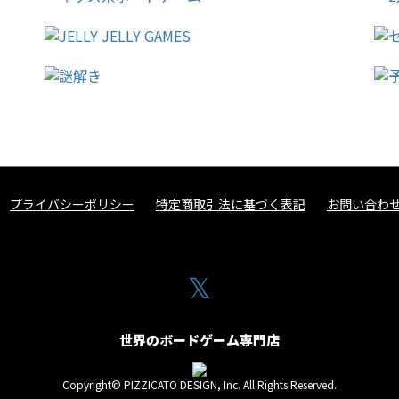
プライバシーポリシー
特定商取引法に基づく表記
お問い合わ
𝕏
世界のボードゲーム専門店
Copyright© PIZZICATO DESIGN, Inc. All Rights Reserved.