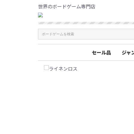
世界のボードゲーム専門店
セール品
ジャ