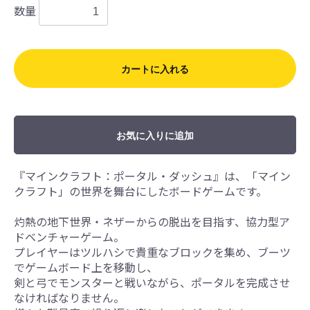
数量
カートに入れる
お気に入りに追加
『マインクラフト：ポータル・ダッシュ』は、「マイン
クラフト」の世界を舞台にしたボードゲームです。
灼熱の地下世界・ネザーからの脱出を目指す、協力型ア
ドベンチャーゲーム。
プレイヤーはツルハシで貴重なブロックを集め、ブーツ
でゲームボード上を移動し、
剣と弓でモンスターと戦いながら、ポータルを完成させ
なければなりません。