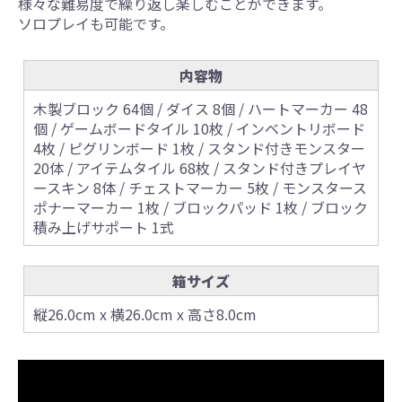
様々な難易度で繰り返し楽しむことができます。
ソロプレイも可能です。
内容物
木製ブロック 64個 / ダイス 8個 / ハートマーカー 48
個 / ゲームボードタイル 10枚 / インベントリボード
4枚 / ピグリンボード 1枚 / スタンド付きモンスター
20体 / アイテムタイル 68枚 / スタンド付きプレイヤ
ースキン 8体 / チェストマーカー 5枚 / モンスタース
ポナーマーカー 1枚 / ブロックパッド 1枚 / ブロック
積み上げサポート 1式
箱サイズ
縦26.0cm x 横26.0cm x 高さ8.0cm