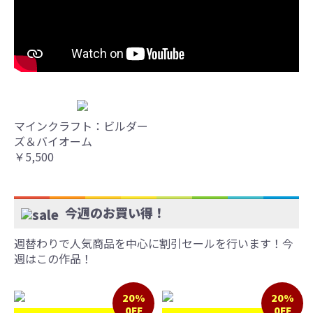
マインクラフト：ビルダー
ズ＆バイオーム
￥5,500
今週のお買い得！
週替わりで人気商品を中心に割引セールを行います！今
週はこの作品！
20%
20%
0FF
0FF