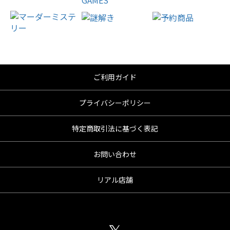
ご利用ガイド
プライバシーポリシー
特定商取引法に基づく表記
お問い合わせ
リアル店舗
𝕏