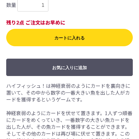
数量
残り2点 ご注文はお早めに
カートに入れる
お気に入りに追加
ハイフィッシュ！は神経衰弱のようにカードを裏向きに
置いて、その中から数字の一番大きい魚を出した人がカ
ードを獲得するというゲームです。
神経衰弱のようにカードを伏せて置きます。1人ずつ順番
にカードをめくっていき、一番数字の大きい魚カードを
出した人が、その魚カードを獲得することができます。
そしてその他のカードは再び場に伏せて置きます。この