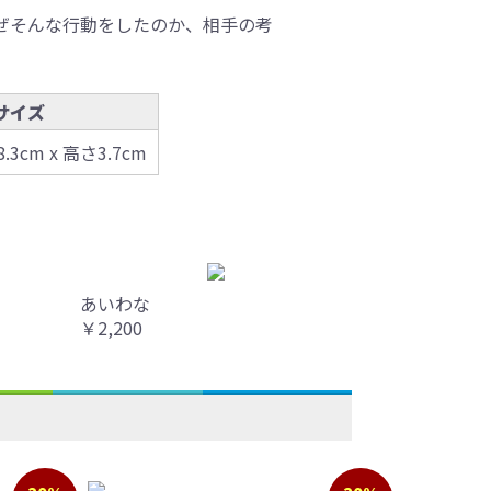
ぜそんな行動をしたのか、相手の考
サイズ
8.3cm x 高さ3.7cm
あいわな
￥2,200