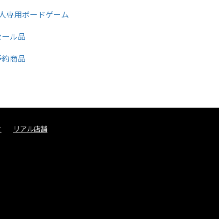
せ
リアル店舗