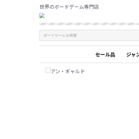
世界のボードゲーム専門店
セール品
ジャ