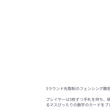
5ラウンド先取制のフェンシング勝
プレイヤーは5枚ずつ手札を持ち、
るマスぴったりの数字のカードをプ