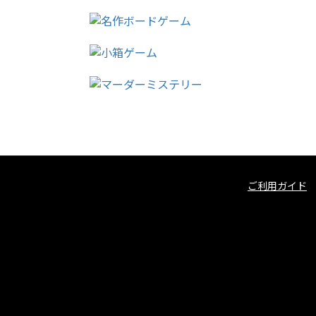
ご利用ガイド