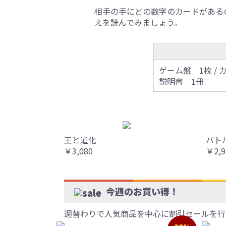
相手の手にどの数字のカードがある
えを読んでみましょう。
ゲーム盤 1枚 / カ
説明書 1冊
王と道化
バト
￥3,080
￥2,9
今週のお買い得！
週替わりで人気商品を中心に割引セールを行