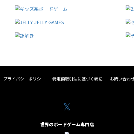
プライバシーポリシー
特定商取引法に基づく表記
お問い合わ
𝕏
世界のボードゲーム専門店