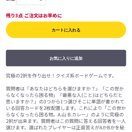
残り3点 ご注文はお早めに
カートに入れる
お気に入りに追加
究極の2択を作り出せ！クイズ系ボードゲームです。
質問者は「あなたはどちらを選びますか？」「この世か
らなくなったら困る物」「最悪な人(こと)はどちらだと
思いますか？」の3つから1つ選びそこに単語が書かれて
いる回答カードを2枚配置します。これにより「この世か
らなくなったら困る物。A.山 B.カレー」のように究極の
2択が出来ます。質問者はこの質問に答える回答者を一人
選びます。選ばれたプレイヤーは正直答えがAかBかを秘