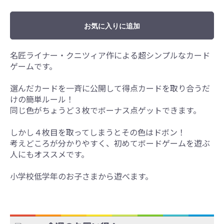
お気に入りに追加
名匠ライナー・クニツィア作による超シンプルなカード
ゲームです。
選んだカードを一斉に公開して得点カードを取り合うだ
けの簡単ルール！
同じ色がちょうど３枚でボーナス点ゲットできます。
しかし４枚目を取ってしまうとその色はドボン！
考えどころが分かりやすく、初めてボードゲームを遊ぶ
人にもオススメです。
小学校低学年のお子さまから遊べます。