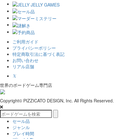
ご利用ガイド
プライバシーポリシー
特定商取引法に基づく表記
お問い合わせ
リアル店舗
𝕏
世界のボードゲーム専門店
Copyright© PIZZICATO DESIGN, Inc. All Rights Reserved.
セール品
ジャンル
プレイ時間