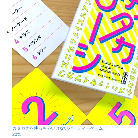
カタカナを使っちゃいけないパーティーゲーム！
20%