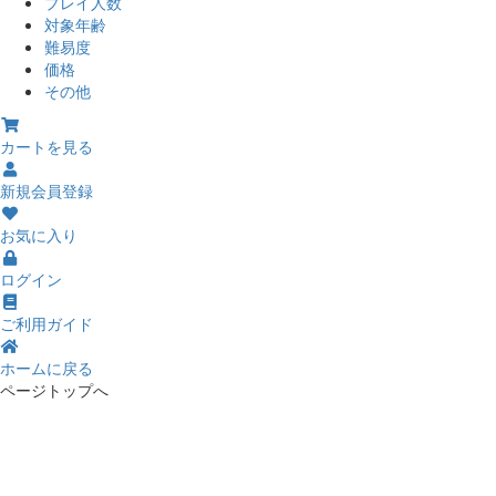
プレイ人数
対象年齢
難易度
価格
その他
カートを見る
新規会員登録
お気に入り
ログイン
ご利用ガイド
ホームに戻る
ページトップへ