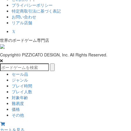
プライバシーポリシー
特定商取引法に基づく表記
お問い合わせ
リアル店舗
𝕏
世界のボードゲーム専門店
Copyright© PIZZICATO DESIGN, Inc. All Rights Reserved.
セール品
ジャンル
プレイ時間
プレイ人数
対象年齢
難易度
価格
その他
カートを見る