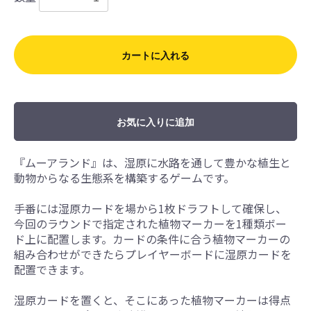
カートに入れる
お気に入りに追加
『ムーアランド』は、湿原に水路を通して豊かな植生と
動物からなる生態系を構築するゲームです。
手番には湿原カードを場から1枚ドラフトして確保し、
今回のラウンドで指定された植物マーカーを1種類ボー
ド上に配置します。カードの条件に合う植物マーカーの
組み合わせができたらプレイヤーボードに湿原カードを
配置できます。
湿原カードを置くと、そこにあった植物マーカーは得点