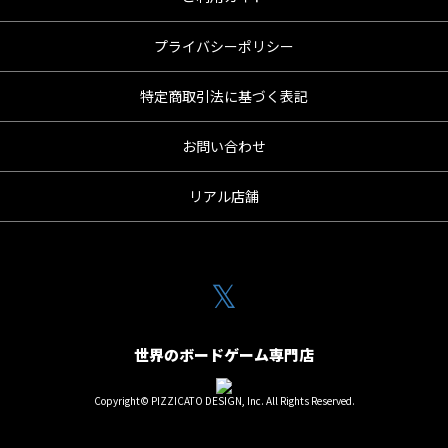
プライバシーポリシー
特定商取引法に基づく表記
お問い合わせ
リアル店舗
𝕏
世界のボードゲーム専門店
Copyright© PIZZICATO DESIGN, Inc. All Rights Reserved.