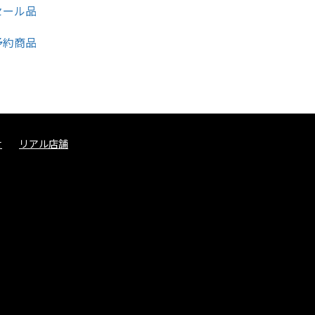
せ
リアル店舗