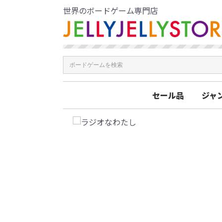
世界のボードゲーム専門店
セール品
ジャ