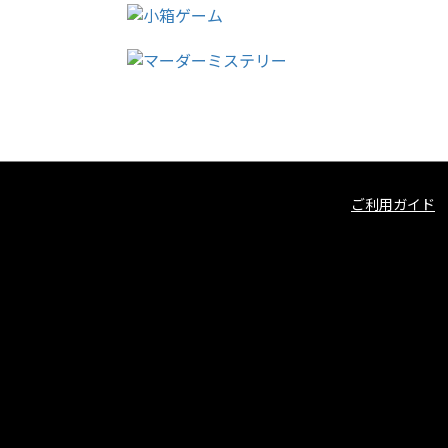
ご利用ガイド