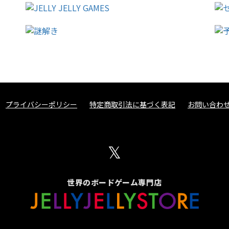
プライバシーポリシー
特定商取引法に基づく表記
お問い合わ
𝕏
世界のボードゲーム専門店