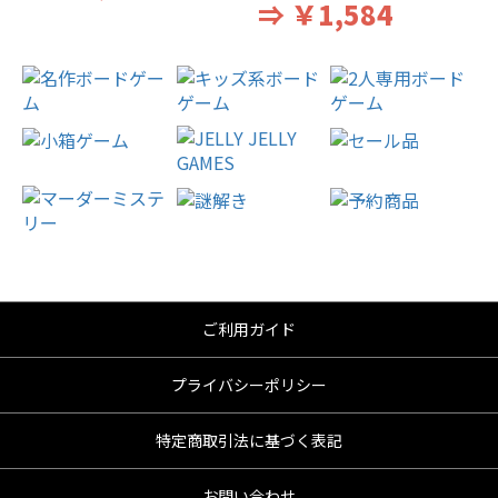
⇒ ￥1,584
ご利用ガイド
プライバシーポリシー
特定商取引法に基づく表記
お問い合わせ