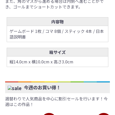
また、角のマスから進める場合は内側へ進むことがで
き、ゴールまでショートカットできます。
内容物
ゲームボード 1枚 / コマ 8個 / スティック 4本 / 日本
語説明書
箱サイズ
縦14.0cm x 横10.0cm x 高さ3.0cm
今週のお買い得！
週替わりで人気商品を中心に割引セールを行います！今
週はこの作品！