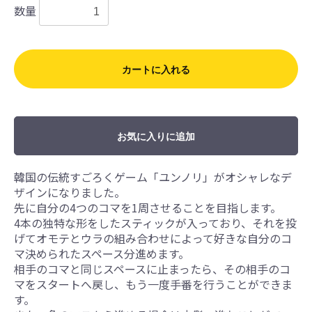
数量
カートに入れる
お気に入りに追加
韓国の伝統すごろくゲーム「ユンノリ」がオシャレなデ
ザインになりました。
先に自分の4つのコマを1周させることを目指します。
4本の独特な形をしたスティックが入っており、それを投
げてオモテとウラの組み合わせによって好きな自分のコ
マ決められたスペース分進めます。
相手のコマと同じスペースに止まったら、その相手のコ
マをスタートへ戻し、もう一度手番を行うことができま
す。