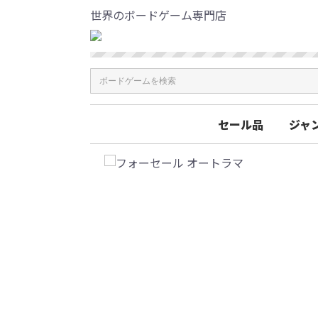
世界のボードゲーム専門店
セール品
ジャ