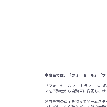
本商品では、「フォーセール」「フ
『フォーセール オートラマ』は、名
マを不動産から自動車に変更し、オ
各自最初の資金を持ってゲームスタ
プレイヤーから現在ビッド額の半額