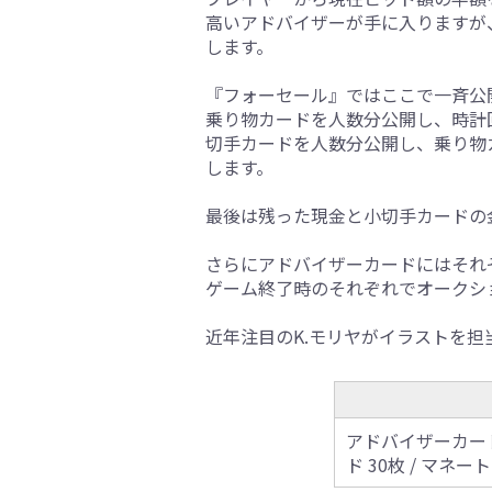
高いアドバイザーが手に入りますが
します。
『フォーセール』ではここで一斉公
乗り物カードを人数分公開し、時計
切手カードを人数分公開し、乗り物
します。
最後は残った現金と小切手カードの
さらにアドバイザーカードにはそれ
ゲーム終了時のそれぞれでオークシ
近年注目のK.モリヤがイラストを
アドバイザーカード 
ド 30枚 / マネー