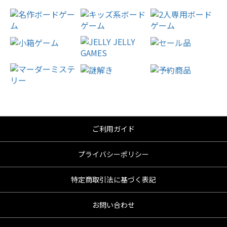
ご利用ガイド
プライバシーポリシー
特定商取引法に基づく表記
お問い合わせ