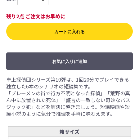
残り2点 ご注文はお早めに
カートに入れる
お気に入りに追加
卓上探偵団シリーズ第10弾は、1回20分でプレイできる
独立した6本のシナリオの短編集です。
「ブレーメンの街で行方不明となった探偵」「荒野の真
ん中に放置された死体」「証言の一致しない奇妙なバス
ジャック犯」などを解決に導きましょう。短編映画や短
編小説のように気分で推理を手軽に味わえます。
箱サイズ