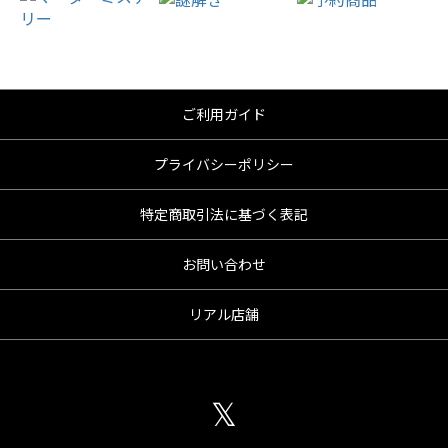
ご利用ガイド
プライバシーポリシー
特定商取引法に基づく表記
お問い合わせ
リアル店舗
𝕏