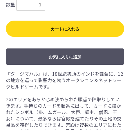
数量
カートに入れる
お気に入りに追加
『タージマハル』は、18世紀初頭のインドを舞台に、12
の地方を巡って影響力を競うオークション＆ネットワー
クビルドゲームです。
2のエリアをあらかじめ決められた順番で陣取りしてい
きます。手持ちのカードを順番に出して、カードに描か
れたシンボル（象、ムガール、大臣、領主、僧侶、王
女）について、最多ならば宮殿を建てたりその土地の交
易品を獲得したりできます。宮殿は複数のエリアにわた